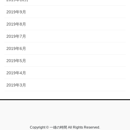
2019年9月
2019年8月
2019年7月
2019年6月
2019年5月
2019年4月
2019年3月
Copyright © 一雄の時間 All Rights Reserved.