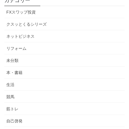
カテゴリー
FXスワップ投資
クスッとくるシリーズ
ネットビジネス
リフォーム
未分類
本・書籍
生活
競馬
筋トレ
自己啓発