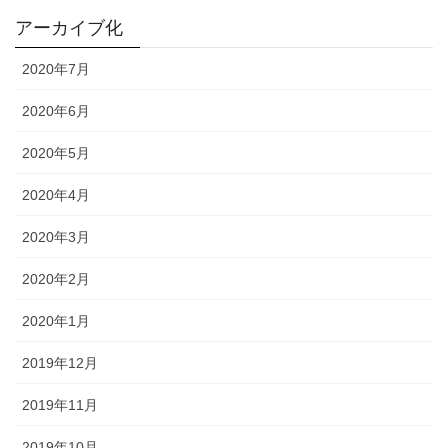
アーカイブ化
2020年7月
2020年6月
2020年5月
2020年4月
2020年3月
2020年2月
2020年1月
2019年12月
2019年11月
2019年10月