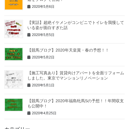
2020年5月6日
【実話】超絶イケメンがコンビニでトイレを我慢して
いる姿が面白すぎた話
2020年5月5日
【競馬ブログ】2020年天皇賞・春の予想！！
2020年5月2日
【施工写真あり】賃貸向けアパートを全面リフォーム
しました。東京でマンションリノベーション
2020年5月1日
【競馬ブログ】2020年福島牝馬Sの予想！！年間収支
も公開中！
2020年4月25日