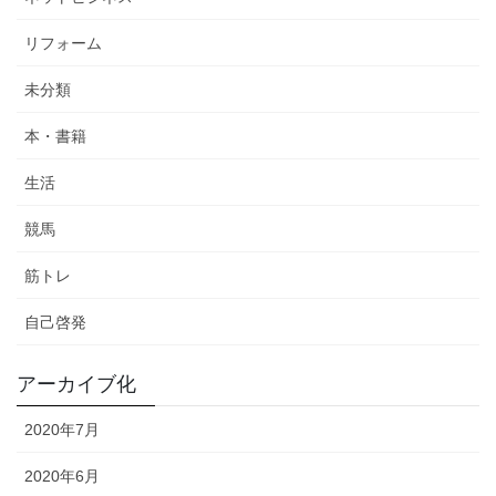
リフォーム
未分類
本・書籍
生活
競馬
筋トレ
自己啓発
アーカイブ化
2020年7月
2020年6月