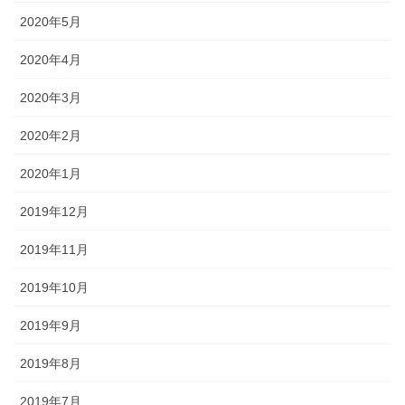
2020年5月
2020年4月
2020年3月
2020年2月
2020年1月
2019年12月
2019年11月
2019年10月
2019年9月
2019年8月
2019年7月