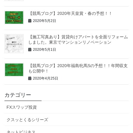
【競馬ブログ】2020年天皇賞・春の予想！！
2020年5月2日
【施工写真あり】賃貸向けアパートを全面リフォーム
しました。東京でマンションリノベーション
2020年5月1日
【競馬ブログ】2020年福島牝馬Sの予想！！年間収支
も公開中！
2020年4月25日
カテゴリー
FXスワップ投資
クスッとくるシリーズ
ネットビジネス