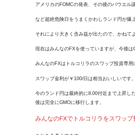
アメリカのFOMCの発表、その後のパウエル
など超絶危険日をうまくかわしランド円が爆
それにより大きく含み益が出たので、かねて
現在はみんなのFXを使っていますが、今後は
みんなのFXはトルコリラのスワップ投資専用
スワップ金利が￥100/日は相当おいしいです
今のランド円は最終的に8.00付近まで上昇
後は完全にGMOに移行します。
みんなのFXでトルコリラをスワップ