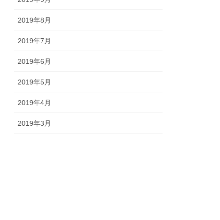
2019年8月
2019年7月
2019年6月
2019年5月
2019年4月
2019年3月