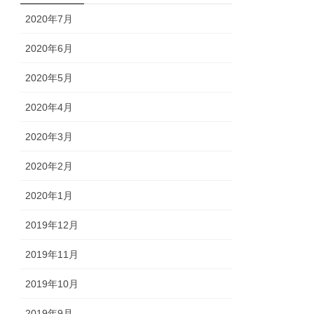
2020年7月
2020年6月
2020年5月
2020年4月
2020年3月
2020年2月
2020年1月
2019年12月
2019年11月
2019年10月
2019年9月