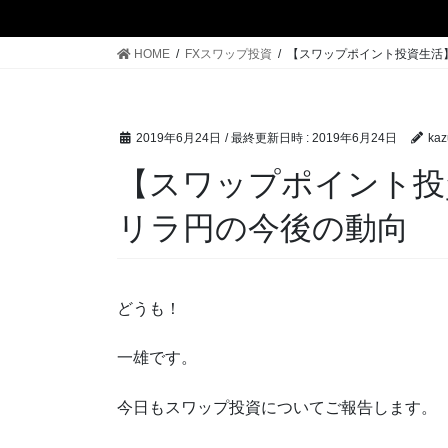
HOME
FXスワップ投資
【スワップポイント投資生活
2019年6月24日
/ 最終更新日時 :
2019年6月24日
kaz
【スワップポイント投
リラ円の今後の動向
どうも！
一雄です。
今日もスワップ投資についてご報告します。