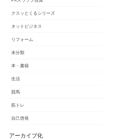
クスッとくるシリーズ
ネットビジネス
リフォーム
未分類
本・書籍
生活
競馬
筋トレ
自己啓発
アーカイブ化