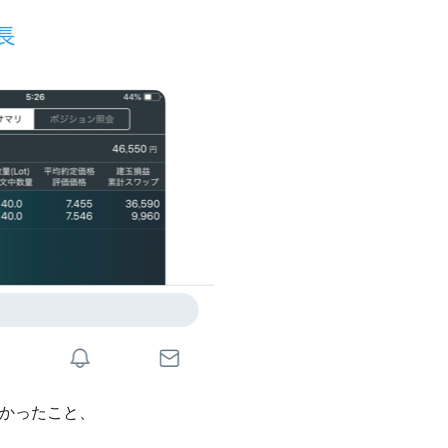
良かったこと、