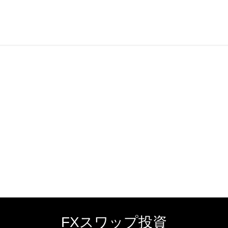
FXスワップ投資