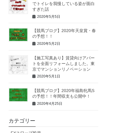
でトイレを我慢している姿が面白
すぎた話
2020年5月5日
【競馬ブログ】2020年天皇賞・春
の予想！！
2020年5月2日
【施工写真あり】賃貸向けアパー
トを全面リフォームしました。東
京でマンションリノベーション
2020年5月1日
【競馬ブログ】2020年福島牝馬S
の予想！！年間収支も公開中！
2020年4月25日
カテゴリー
FXスワップ投資